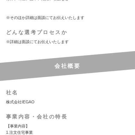
※そのほか詳細は面談にてお伝えいたします
どんな選考プロセスか
※詳細は面談にてお伝えいたします
会社概要
社名
株式会社IEGAO
事業内容・会社の特長
【事業内容】
1.注文住宅事業