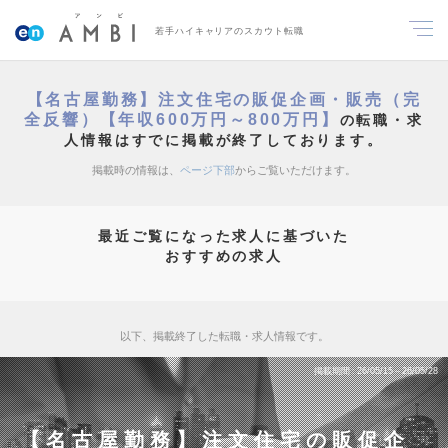
若手ハイキャリアのスカウト転職
【名古屋勤務】注文住宅の販促企画・販売（完
全反響）【年収600万円～800万円】
の転職・求
人情報はすでに掲載が終了しております。
掲載時の情報は、
ページ下部
からご覧いただけます。
最近ご覧になった求人に基づいた
おすすめの求人
以下、掲載終了した転職・求人情報です。
掲載期間
26/05/15～26/05/28
【名古屋勤務】注文住宅の販促企