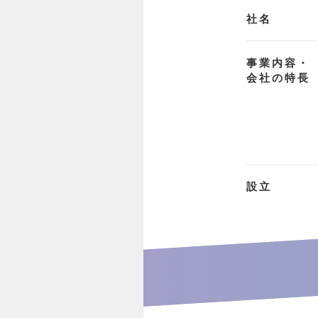
社名
事業内容・
会社の特長
設立