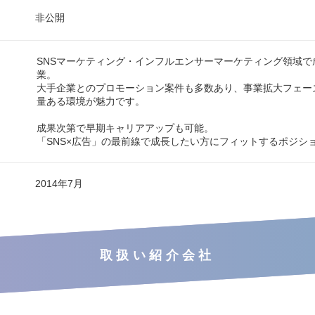
非公開
SNSマーケティング・インフルエンサーマーケティング領域で
業。
大手企業とのプロモーション案件も多数あり、事業拡大フェー
量ある環境が魅力です。
成果次第で早期キャリアアップも可能。
「SNS×広告」の最前線で成長したい方にフィットするポジシ
2014年7月
取扱い紹介会社