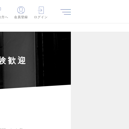
の方へ
会員登録
ログイン
験歓迎