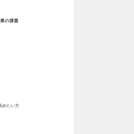
企業の課題
高めたい方