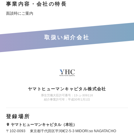
事業内容・会社の特長
面談時にご案内
取扱い紹介会社
ヤマトヒューマンキャピタル株式会社
厚生労働大臣許可番号：13-ュ-309116
紹介事業許可年：平成30年1月1日
登録場所
ヤマトヒューマンキャピタル（本社）
〒102-0093 東京都千代田区平河町2-5-3 MIDORI.so NAGATACHO