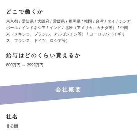
どこで働くか
東京都 / 愛知県 / 大阪府 / 愛媛県 / 福岡県 / 韓国 / 台湾 / タイ / シンガ
ポール / インドネシア / インド / 北米（アメリカ、カナダ等） / 中南
米（メキシコ、ブラジル、アルゼンチン等） / ヨーロッパ（イギリ
ス、フランス、ドイツ、ロシア等）
給与はどのくらい貰えるか
800万円 ～ 2999万円
会社概要
社名
非公開