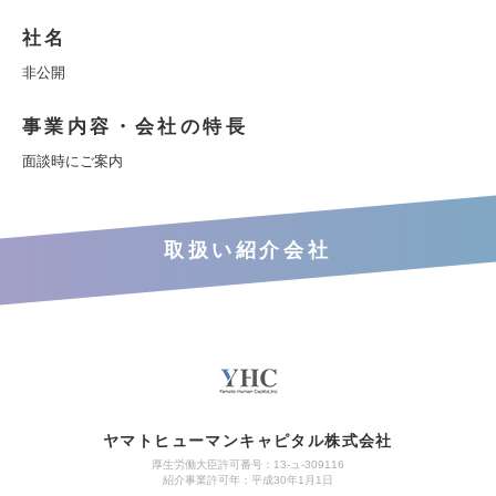
社名
非公開
事業内容・会社の特長
面談時にご案内
取扱い紹介会社
ヤマトヒューマンキャピタル株式会社
厚生労働大臣許可番号：13-ュ-309116
紹介事業許可年：平成30年1月1日