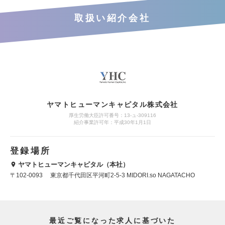
取扱い紹介会社
ヤマトヒューマンキャピタル株式会社
厚生労働大臣許可番号：13-ュ-309116
紹介事業許可年：平成30年1月1日
登録場所
ヤマトヒューマンキャピタル（本社）
〒102-0093 東京都千代田区平河町2-5-3 MIDORI.so NAGATACHO
最近ご覧になった求人に基づいた