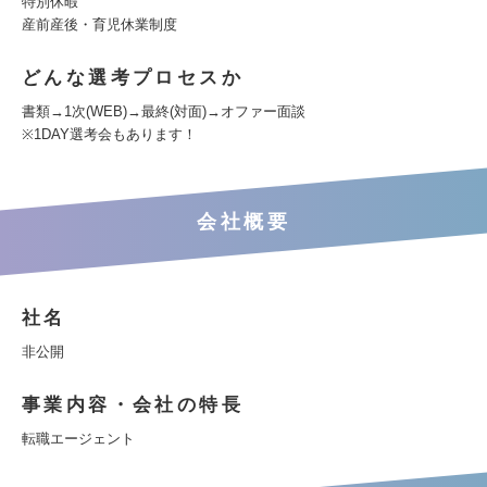
特別休暇
産前産後・育児休業制度
どんな選考プロセスか
書類→1次(WEB)→最終(対面)→オファー面談
※1DAY選考会もあります！
会社概要
社名
非公開
事業内容・会社の特長
転職エージェント