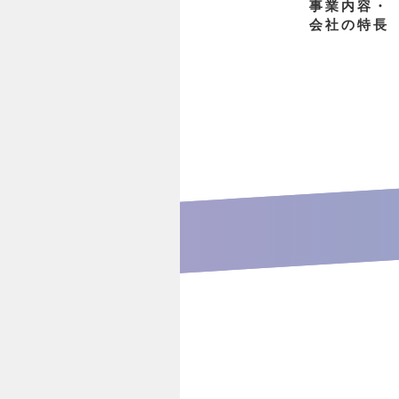
事業内容・
会社の特長