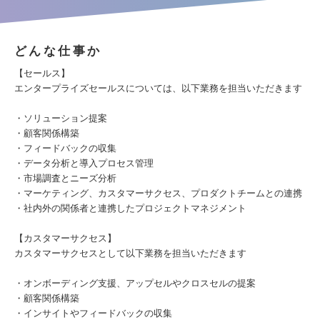
どんな仕事か
【セールス】
エンタープライズセールスについては、以下業務を担当いただきます
・ソリューション提案
・顧客関係構築
・フィードバックの収集
・データ分析と導入プロセス管理
・市場調査とニーズ分析
・マーケティング、カスタマーサクセス、プロダクトチームとの連携
・社内外の関係者と連携したプロジェクトマネジメント
【カスタマーサクセス】
カスタマーサクセスとして以下業務を担当いただきます
・オンボーディング支援、アップセルやクロスセルの提案
・顧客関係構築
・インサイトやフィードバックの収集