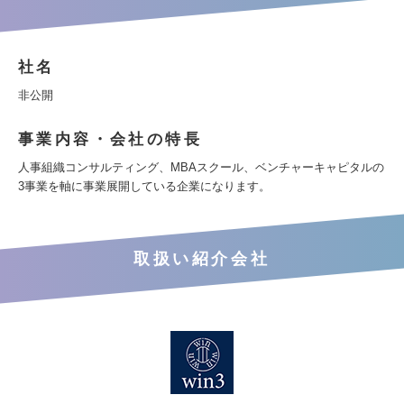
社名
非公開
事業内容・会社の特長
人事組織コンサルティング、MBAスクール、ベンチャーキャピタルの
3事業を軸に事業展開している企業になります。
取扱い紹介会社