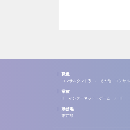
職種
コンサルタント系
その他、コンサル
業種
IT・インターネット・ゲーム
IT
勤務地
東京都