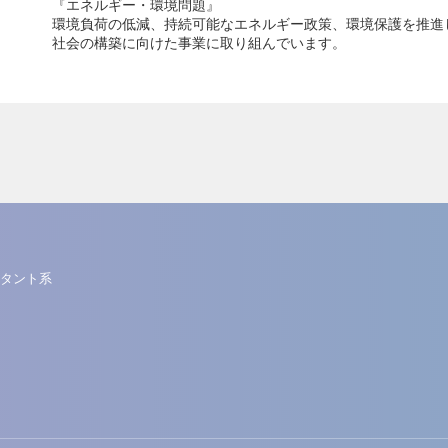
『エネルギー・環境問題』
環境負荷の低減、持続可能なエネルギー政策、環境保護を推進
社会の構築に向けた事業に取り組んでいます。
タント系