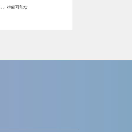
し、持続可能な