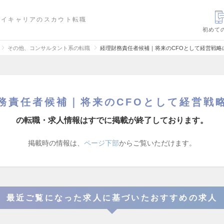
ハイキャリアのスカウト転職
初めて
その他、コンサルタント系の転職
経理財務責任者候補｜将来のCFOとして経営戦略
務責任者候補｜将来のCFOとして経営戦
の転職・求人情報はすでに掲載が終了しております。
掲載時の情報は、
ページ下部
からご覧いただけます。
最近ご覧になった求人に基づいたおすすめの求人