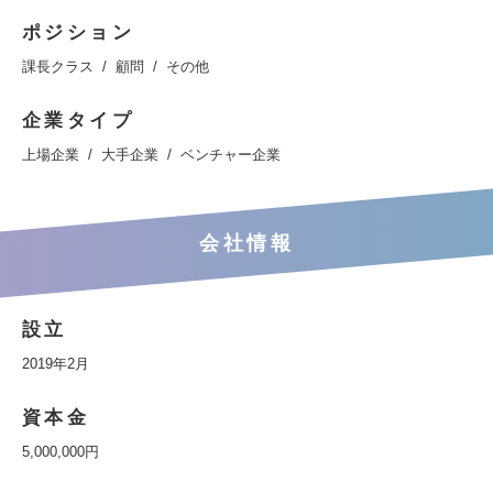
ポジション
課長クラス
顧問
その他
企業タイプ
上場企業
大手企業
ベンチャー企業
会社情報
設立
2019年2月
資本金
5,000,000円