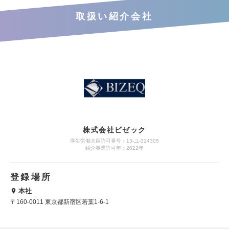
取扱い紹介会社
株式会社ビゼック
厚生労働大臣許可番号：13-ユ-314305
紹介事業許可年：2022年
登録場所
本社
〒160-0011 東京都新宿区若葉1-6-1