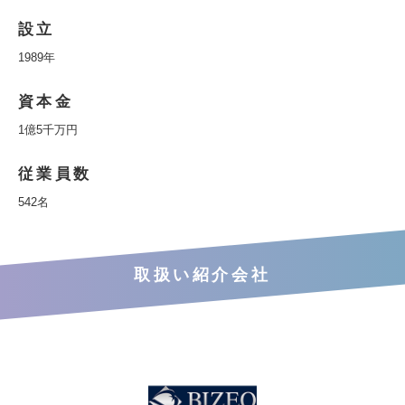
設立
1989年
資本金
1億5千万円
従業員数
542名
取扱い紹介会社