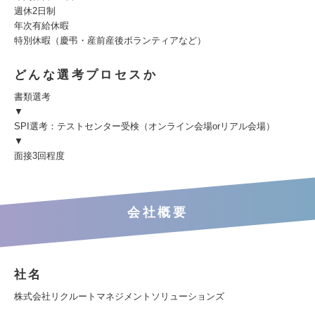
週休2日制
年次有給休暇
特別休暇（慶弔・産前産後ボランティアなど）
どんな選考プロセスか
書類選考
▼
SPI選考：テストセンター受検（オンライン会場orリアル会場）
▼
面接3回程度
会社概要
社名
株式会社リクルートマネジメントソリューションズ