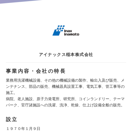
アイナックス稲本株式会社
事業内容・会社の特長
業務用洗濯機械設備、その他の機械設備の製作、輸出入及び販売、メ
ンテナンス、部品の販売、機械器具設置工事、電気工事、管工事等の
施工。
病院、老人施設、原子力発電所、研究所、コインランドリー、テーマ
パーク、官庁諸施設への洗濯、洗浄、乾燥、仕上げ設備全般の販売。
設立
１９７０年１月９日