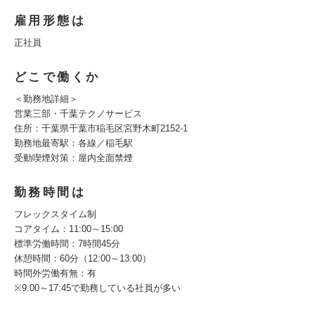
雇用形態は
正社員
どこで働くか
＜勤務地詳細＞
営業三部・千葉テクノサービス
住所：千葉県千葉市稲毛区宮野木町2152-1
勤務地最寄駅：各線／稲毛駅
受動喫煙対策：屋内全面禁煙
勤務時間は
フレックスタイム制
コアタイム：11:00～15:00
標準労働時間：7時間45分
休憩時間：60分（12:00～13:00）
時間外労働有無：有
※9:00～17:45で勤務している社員が多い