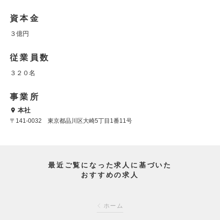
資本金
３億円
従業員数
３２０名
事業所
本社
〒141-0032 東京都品川区大崎5丁目1番11号
最近ご覧になった求人に基づいた
おすすめの求人
ホーム