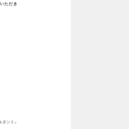
いただき
ルタント』