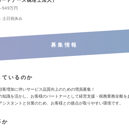
パートナーズ税理士法人
～949万円
土日祝休み
募集情報
しているのか
顧客増加に伴いサービス品質向上のための増員募集！
の知識を活かし、お客様のパートナーとして経営支援・税務業務全般を
アシスタントと分業のため、お客様との接点が取りやすい環境です。
事か