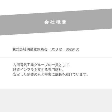
会社概要
株式会社明星電気商会（JOB ID：862943）
古河電気工業グループの一員として、
鉄道インフラを支える専門商社。
安定した需要のもと堅実に成長を続けています。