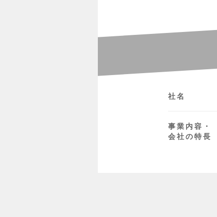
社名
事業内容・
会社の特長