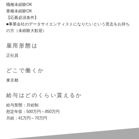
職種未経験OK
業種未経験OK
【応募必須条件】
■事業会社のデータサイエンティストになりたいという意志をお持ち
の方（未経験大歓迎）
雇用形態は
正社員
どこで働くか
東京都
給与はどのくらい貰えるか
給与形態：月給制
想定年収：500万円～850万円
月給：41万円～70万円