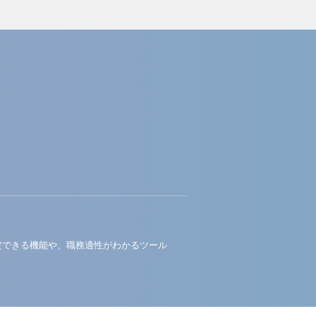
定できる機能や、職務適性がわかるツール