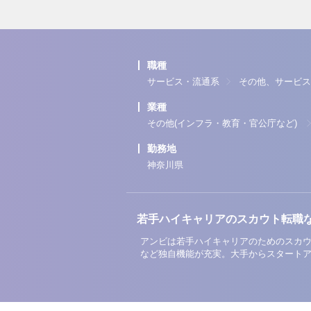
職種
サービス・流通系
その他、サービス
業種
その他(インフラ・教育・官公庁など)
勤務地
神奈川県
若手ハイキャリアのスカウト転職
アンビは若手ハイキャリアのためのスカウ
など独自機能が充実。大手からスタート