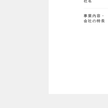
社名
事業内容・
会社の特長