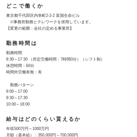
どこで働くか
東京都千代田区内幸町2-2-2 富国生命ビル
※事務所勤務とテレワークを併用しています。
【変更の範囲：会社の定める事業所】
勤務時間は
勤務時間
9:30～17:30 （所定労働時間：7時間0分）（シフト制）
休憩時間：60分
時間外労働有無：有
勤務パターン
9:00～17:00
9:30～17:30
10:00～18:00
給与はどのくらい貰えるか
年収500万円～1000万円
月額（基本給）：350,000円～700,000円