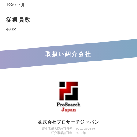
1994年4月
従業員数
460名
取扱い紹介会社
株式会社プロサーチジャパン
厚生労働大臣許可番号：40-ユ-300846
紹介事業許可年：2017年