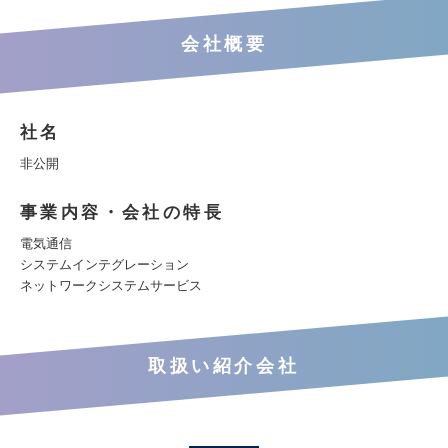
会社概要
社名
非公開
事業内容・会社の特長
電気通信
システムインテグレーション
ネットワークシステムサービス
取扱い紹介会社