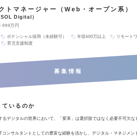
クトマネージャー（Web・オープン系）
L Digital
～999万円
ポテンシャル採用（未経験可）
年収600万以上
リモート
育児支援制度
募集情報
しているのか
するデジタルの世界において、「変革」は選択肢ではなく必要不可欠な
ITコンサルタントとしての豊富な経験を活かし、デジタル・マネジメン