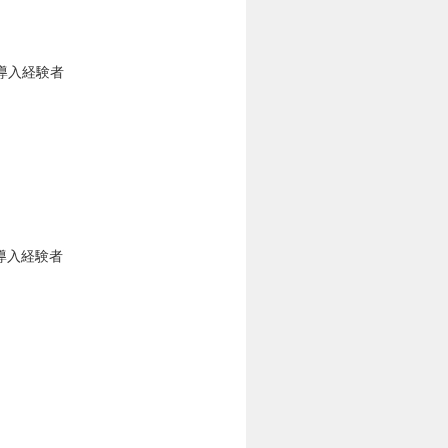
発導入経験者
導入経験者