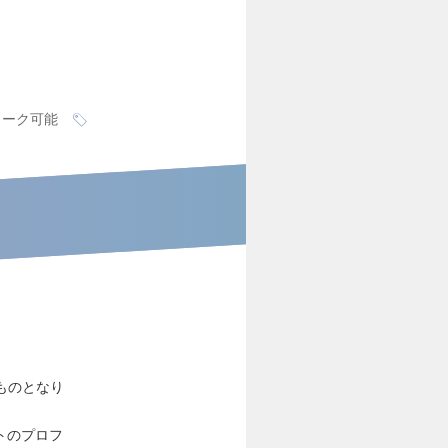
ワーク可能
ものとなり
トのプロフ