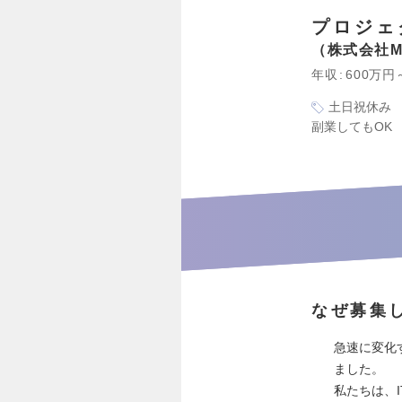
プロジェ
株式会社MSO
年収
600万円
土日祝休み
副業してもOK
なぜ募集
急速に変化
ました。
私たちは、