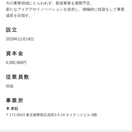
今の事業領域にとらわれず、新規事業を展開予定。
新たなアイデアやイノベーションを追求し、積極的に投資をして事業
成長を目指す。
設立
2019年11月14日
資本金
6,000,000円
従業員数
50名
事業所
本社
〒171-0033 東京都豊島区高田3-5-14 サイテックビル 4階