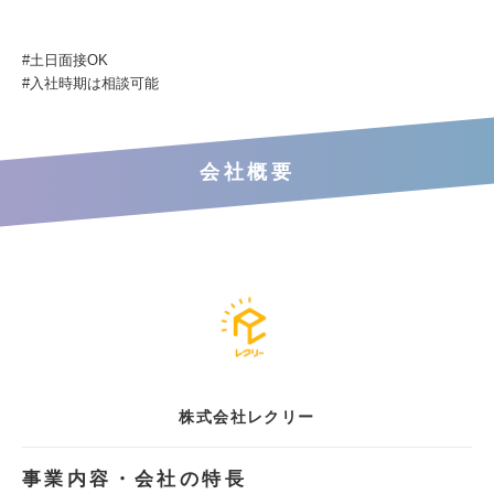
#土日面接OK
#入社時期は相談可能
会社概要
株式会社レクリー
事業内容・会社の特長