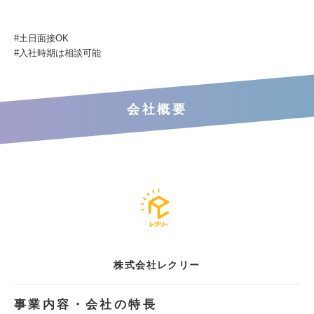
#土日面接OK
#入社時期は相談可能
会社概要
株式会社レクリー
事業内容・会社の特長