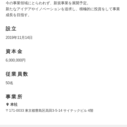
今の事業領域にとらわれず、新規事業を展開予定。
新たなアイデアやイノベーションを追求し、積極的に投資をして事業
成長を目指す。
設立
2019年11月14日
資本金
6,000,000円
従業員数
50名
事業所
本社
〒171-0033 東京都豊島区高田3-5-14 サイテックビル 4階