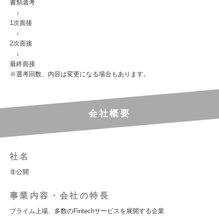
書類選考
↓
1次面接
↓
2次面接
↓
最終面接
※選考回数、内容は変更になる場合もあります。
会社概要
社名
非公開
事業内容・会社の特長
プライム上場、多数のFintechサービスを展開する企業