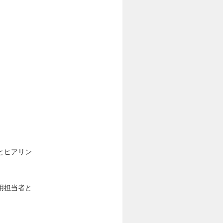
とヒアリン
用担当者と