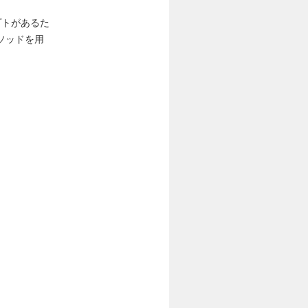
プトがあるた
ソッドを用