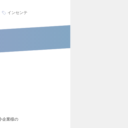
インセンテ
小企業様の