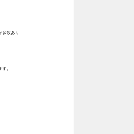
が多数あり
ます。