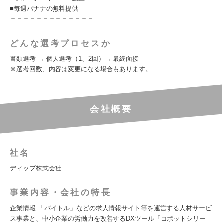
■毎週バナナの無料提供
＝＝＝＝＝＝＝＝＝＝＝＝＝
どんな選考プロセスか
書類選考 → 個人選考（1、2回）→ 最終面接
※選考回数、内容は変更になる場合もあります。
会社概要
社名
ディップ株式会社
事業内容・会社の特長
企業情報 「バイトル」などの求人情報サイト等を運営する人材サービ
ス事業と、中小企業の労働力を改善するDXツール「コボットシリー