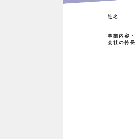
社名
事業内容・
会社の特長