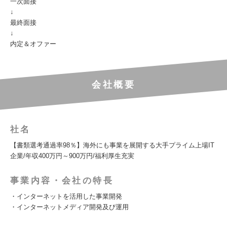
一次面接
↓
最終面接
↓
内定＆オファー
会社概要
社名
【書類選考通過率98％】海外にも事業を展開する大手プライム上場IT
企業/年収400万円～900万円/福利厚生充実
事業内容・会社の特長
・インターネットを活用した事業開発
・インターネットメディア開発及び運用