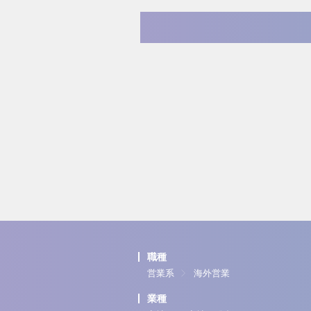
職種
営業系
海外営業
業種