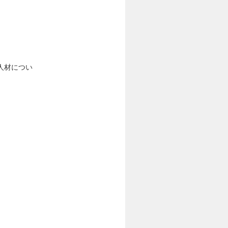
人材につい