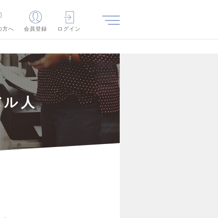
の方へ
会員登録
ログイン
バル人