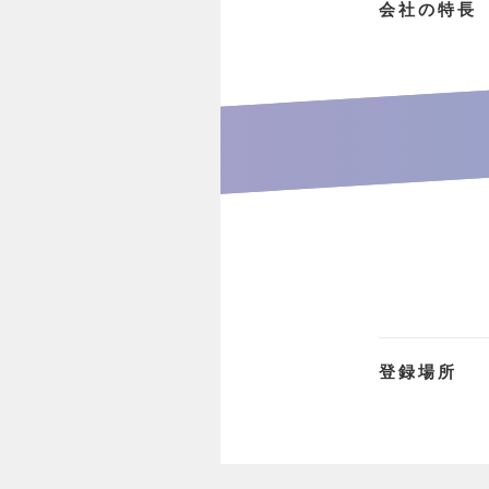
会社の特長
登録場所