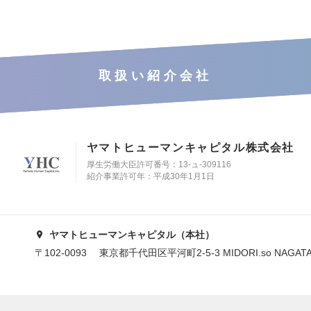
取扱い紹介会社
ヤマトヒューマンキャピタル株式会社
厚生労働大臣許可番号：13-ュ-309116
紹介事業許可年：平成30年1月1日
ヤマトヒューマンキャピタル（本社）
〒102-0093 東京都千代田区平河町2-5-3 MIDORI.so NAGAT