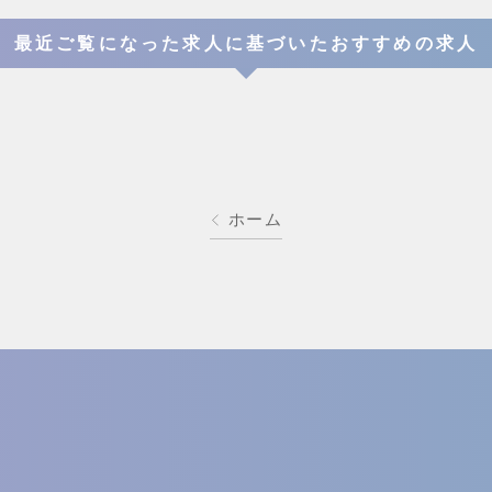
最近ご覧になった求人に基づいたおすすめの求人
ホーム