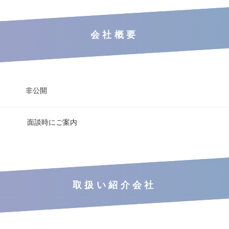
会社概要
非公開
面談時にご案内
取扱い紹介会社