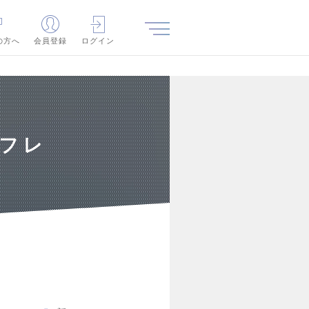
の方へ
会員登録
ログイン
×フレ