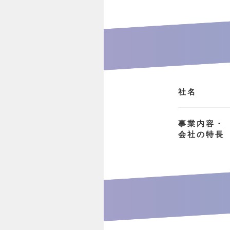
社名
事業内容・
会社の特長