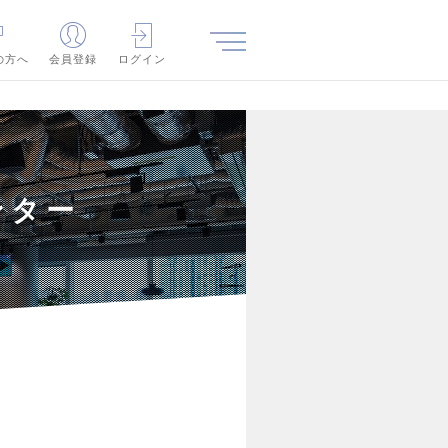
の方へ
会員登録
ログイン
ンター