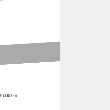
円を目指せま