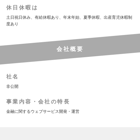
休日休暇は
土日祝日休み、有給休暇あり、年末年始、夏季休暇、出産育児休暇制
度あり
会社概要
社名
非公開
事業内容・会社の特長
金融に関するウェブサービス開発・運営