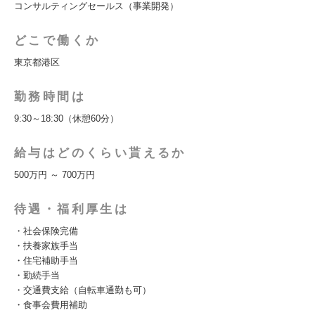
コンサルティングセールス（事業開発）
どこで働くか
東京都港区
勤務時間は
9:30～18:30（休憩60分）
給与はどのくらい貰えるか
500万円 ～ 700万円
待遇・福利厚生は
・社会保険完備
・扶養家族手当
・住宅補助手当
・勤続手当
・交通費支給（自転車通勤も可）
・食事会費用補助