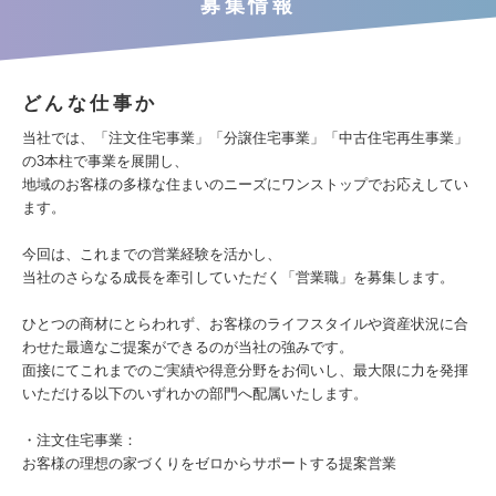
募集情報
どんな仕事か
当社では、「注文住宅事業」「分譲住宅事業」「中古住宅再生事業」
の3本柱で事業を展開し、
地域のお客様の多様な住まいのニーズにワンストップでお応えしてい
ます。
今回は、これまでの営業経験を活かし、
当社のさらなる成長を牽引していただく「営業職」を募集します。
ひとつの商材にとらわれず、お客様のライフスタイルや資産状況に合
わせた最適なご提案ができるのが当社の強みです。
面接にてこれまでのご実績や得意分野をお伺いし、最大限に力を発揮
いただける以下のいずれかの部門へ配属いたします。
・注文住宅事業：
お客様の理想の家づくりをゼロからサポートする提案営業