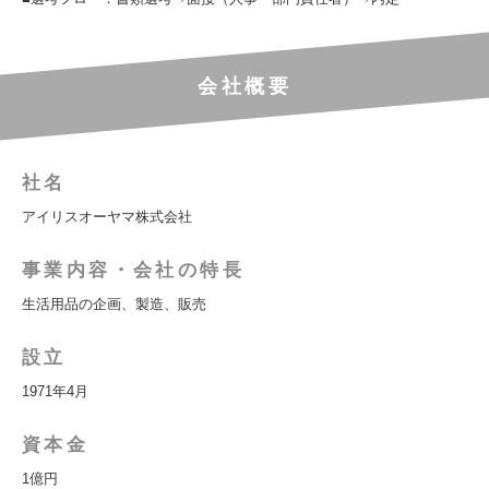
会社概要
社名
アイリスオーヤマ株式会社
事業内容・会社の特長
生活用品の企画、製造、販売
設立
1971年4月
資本金
1億円