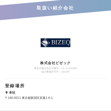
取扱い紹介会社
株式会社ビゼック
厚生労働大臣許可番号：13-ユ-314305
紹介事業許可年：2022年
登録場所
本社
〒160-0011 東京都新宿区若葉1-6-1