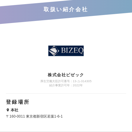
取扱い紹介会社
株式会社ビゼック
厚生労働大臣許可番号：13-ユ-314305
紹介事業許可年：2022年
登録場所
本社
〒160-0011 東京都新宿区若葉1-6-1