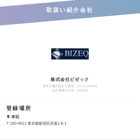
取扱い紹介会社
株式会社ビゼック
厚生労働大臣許可番号：13-ユ-314305
紹介事業許可年：2022年
登録場所
本社
〒160-0011 東京都新宿区若葉1-6-1