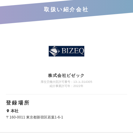
取扱い紹介会社
株式会社ビゼック
厚生労働大臣許可番号：13-ユ-314305
紹介事業許可年：2022年
登録場所
本社
〒160-0011 東京都新宿区若葉1-6-1