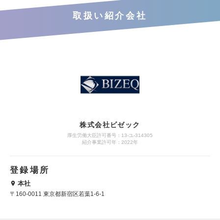
取扱い紹介会社
株式会社ビゼック
厚生労働大臣許可番号：13-ユ-314305
紹介事業許可年：2022年
登録場所
本社
〒160-0011 東京都新宿区若葉1-6-1