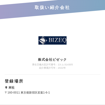
取扱い紹介会社
株式会社ビゼック
厚生労働大臣許可番号：13-ユ-314305
紹介事業許可年：2022年
登録場所
本社
〒160-0011 東京都新宿区若葉1-6-1