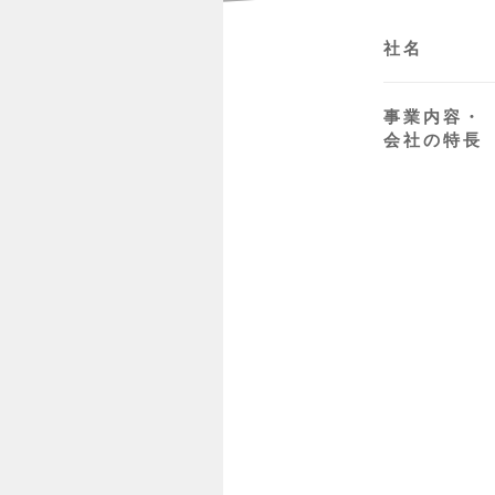
社名
事業内容・
会社の特長