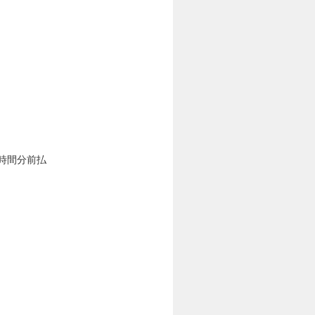
0時間分前払