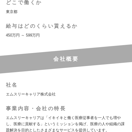
どこで働くか
東京都
給与はどのくらい貰えるか
450万円 ～ 599万円
会社概要
社名
エムスリーキャリア株式会社
事業内容・会社の特長
エムスリーキャリアは「イキイキと働く医療従事者を一人でも増や
し、医療に貢献する」というミッションを掲げ、医療の人や組織の課
題解決を目的としたさまざまなサービスを提供しています。