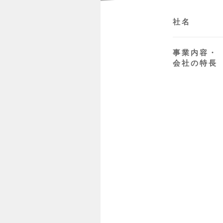
社名
事業内容・
会社の特長