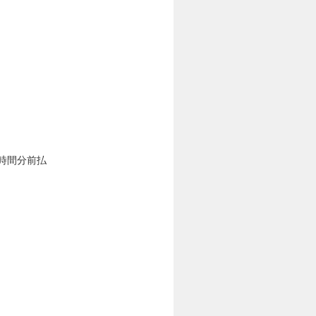
0時間分前払