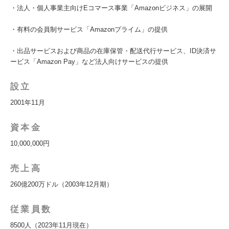
・法人・個人事業主向けEコマース事業「Amazonビジネス」の展開
・有料の会員制サービス「Amazonプライム」の提供
・出品サービスおよび商品の在庫保管・配送代行サービス、ID決済サ
ービス「Amazon Pay」など法人向けサービスの提供
設立
2001年11月
資本金
10,000,000円
売上高
260億200万ドル（2003年12月期）
従業員数
8500人（2023年11月現在）