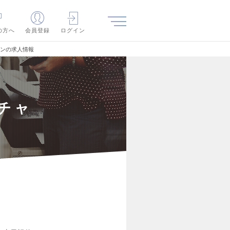
の方へ
会員登録
ログイン
ョンの求人情報
チャ