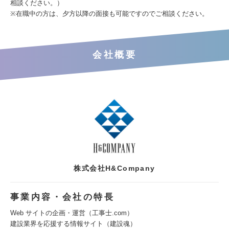
相談ください。）
※在職中の方は、夕方以降の面接も可能ですのでご相談ください。
会社概要
株式会社H&Company
事業内容・会社の特長
Web サイトの企画・運営（工事士.com）
建設業界を応援する情報サイト（建設魂）