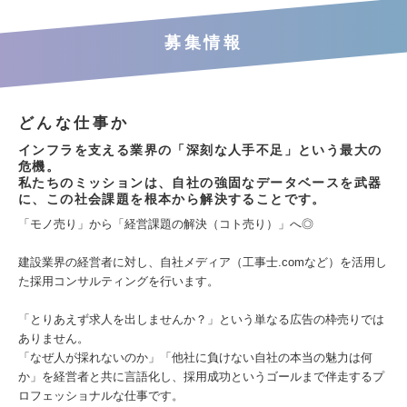
募集情報
どんな仕事か
インフラを支える業界の「深刻な人手不足」という最大の
危機。
私たちのミッションは、自社の強固なデータベースを武器
に、この社会課題を根本から解決することです。
「モノ売り」から「経営課題の解決（コト売り）」へ◎
建設業界の経営者に対し、自社メディア（工事士.comなど）を活用し
た採用コンサルティングを行います。
「とりあえず求人を出しませんか？」という単なる広告の枠売りでは
ありません。
「なぜ人が採れないのか」「他社に負けない自社の本当の魅力は何
か」を経営者と共に言語化し、採用成功というゴールまで伴走するプ
ロフェッショナルな仕事です。