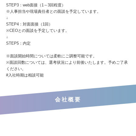
STEP3：web面接（1～3回程度）
※人事担当や現場責任者との面談を予定しています。
↓
STEP4：対面面接（1回）
※CEOとの面談を予定しています。
↓
STEP5：内定
※面談開始時間については柔軟にご調整可能です。
※面談回数については、選考状況により前後いたします。予めご了承
ください。
#入社時期は相談可能
会社概要