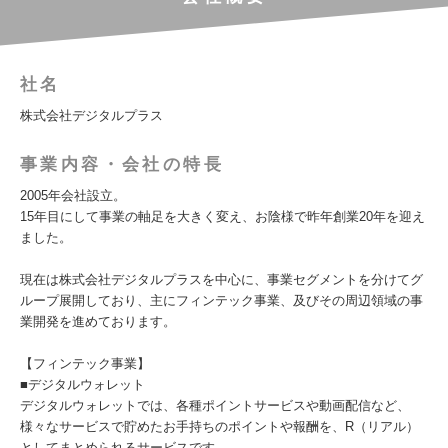
社名
株式会社デジタルプラス
事業内容・会社の特長
2005年会社設立。
15年目にして事業の軸足を大きく変え、お陰様で昨年創業20年を迎え
ました。
現在は株式会社デジタルプラスを中心に、事業セグメントを分けてグ
ループ展開しており、主にフィンテック事業、及びその周辺領域の事
業開発を進めております。
【フィンテック事業】
■デジタルウォレット
デジタルウォレットでは、各種ポイントサービスや動画配信など、
様々なサービスで貯めたお手持ちのポイントや報酬を、R（リアル）
としてまとめられるサービスです。