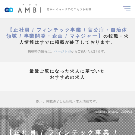
若手ハイキャリアのスカウト転職
【正社員 / フィンテック事業 / 官公庁・自治体
領域 / 事業開発・企画 / マネジャー】
の転職・求
人情報はすでに掲載が終了しております。
掲載時の情報は、
ページ下部
からご覧いただけます。
最近ご覧になった求人に基づいた
おすすめの求人
以下、掲載終了した転職・求人情報です。
掲載期間
26/06/02～26/06/15
【正社員 / フィンテック事業 /