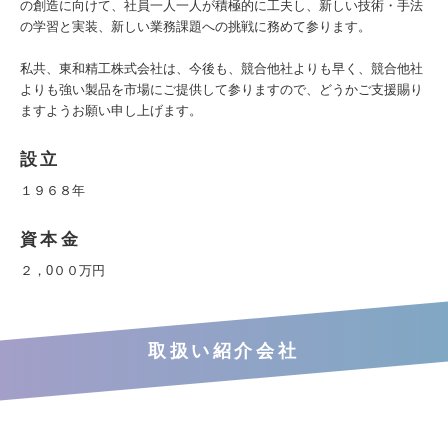
の創造に向けて、社員一人一人が積極的に工夫し、新しい技術・手法
の学習と実装、新しい業務課題への挑戦に務めて参ります。
私共、東和精工株式会社は、今後も、競合他社よりも早く、競合他社
よりも強い製品を市場にご提供して参りますので、どうかご支援賜り
ますようお願い申し上げます。
設立
１９６８年
資本金
２，0００万円
取扱い紹介会社