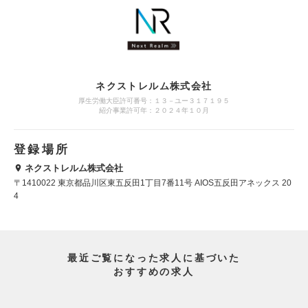
ネクストレルム株式会社
厚生労働大臣許可番号：１３－ユー３１７１９５
紹介事業許可年：２０２４年１０月
登録場所
ネクストレルム株式会社
〒1410022 東京都品川区東五反田1丁目7番11号 AIOS五反田アネックス 20
4
最近ご覧になった求人に基づいた
おすすめの求人